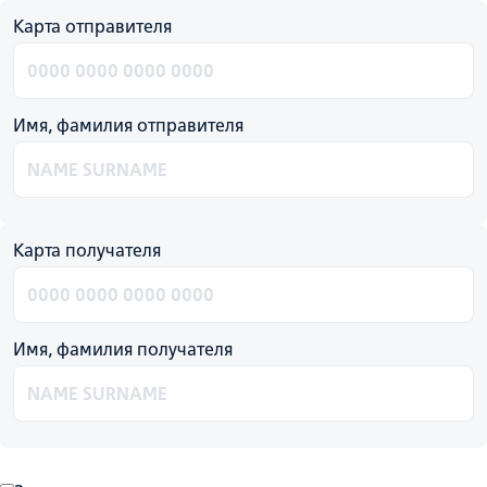
Карта отправителя
Имя, фамилия отправителя
Карта получателя
Имя, фамилия получателя