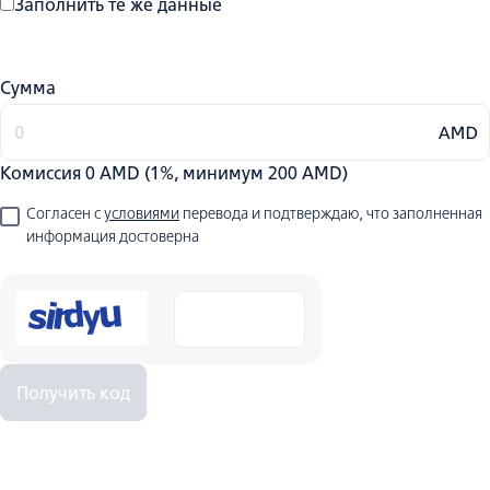
Заполнить те же данные
Сумма
Комиссия
0
AMD (1%, минимум 200 AMD)
Согласен с
условиями
перевода и подтверждаю, что заполненная
информация достоверна
Получить код